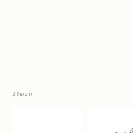
2 Results