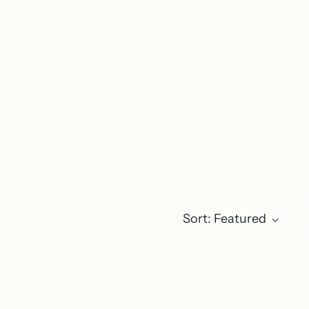
Sort: Featured