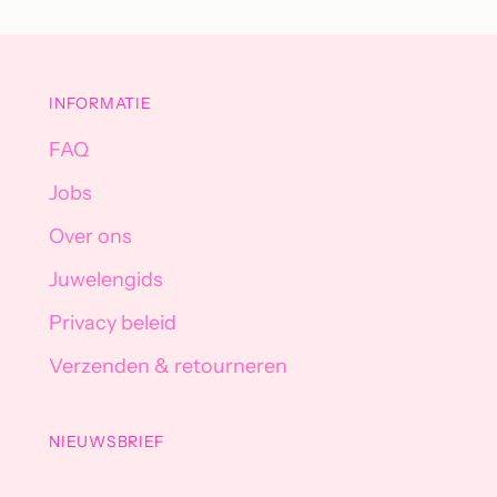
INFORMATIE
FAQ
Jobs
Over ons
Juwelengids
Privacy beleid
Verzenden & retourneren
NIEUWSBRIEF
Your