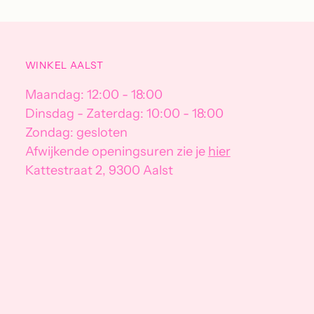
WINKEL AALST
Maandag: 12:00 - 18:00
Dinsdag - Zaterdag: 10:00 - 18:00
Zondag: gesloten
Afwijkende openingsuren zie je
hier
Kattestraat 2, 9300 Aalst