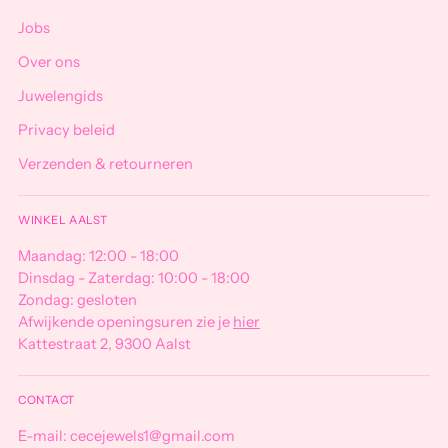
Jobs
Over ons
Juwelengids
Privacy beleid
Verzenden & retourneren
WINKEL AALST
Maandag: 12:00 - 18:00
Dinsdag - Zaterdag: 10:00 - 18:00
Zondag: gesloten
Afwijkende openingsuren zie je
hier
Kattestraat 2, 9300 Aalst
CONTACT
E-mail: cecejewels1@gmail.com